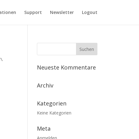
ationen
Support
Newsletter
Logout
n,
Neueste Kommentare
Archiv
Kategorien
Keine Kategorien
Meta
Anmelden