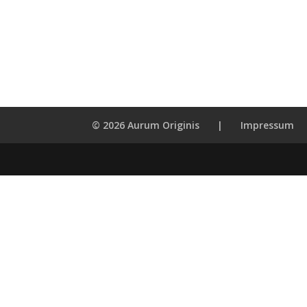
© 2026 Aurum Originis
|
Impressum