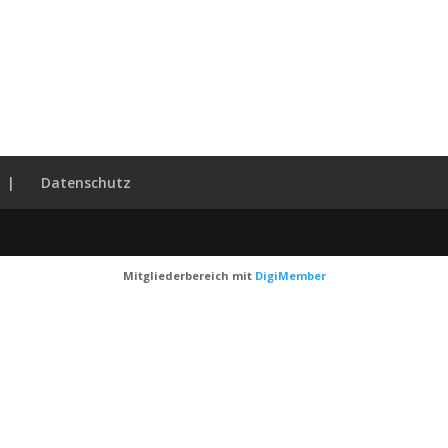
|
Datenschutz
Mitgliederbereich mit
DigiMember