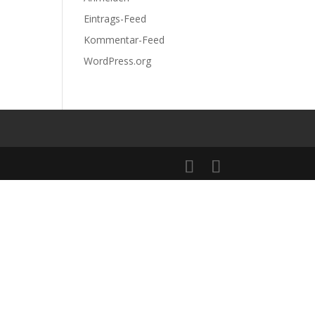
Eintrags-Feed
Kommentar-Feed
WordPress.org